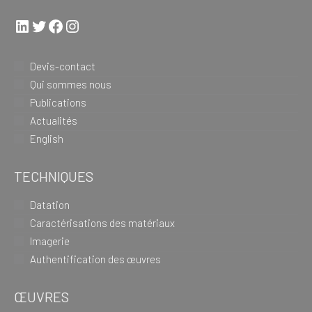
LinkedIn
Twitter
Facebook
Instagram
Devis-contact
Qui sommes nous
Publications
Actualités
English
TECHNIQUES
Datation
Caractérisations des matériaux
Imagerie
Authentification des œuvres
ŒUVRES