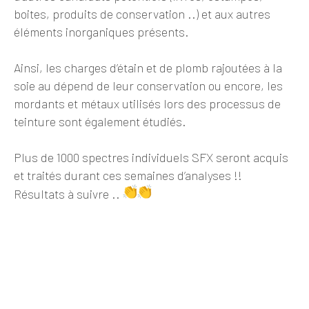
boites, produits de conservation ..) et aux autres
éléments inorganiques présents.
Ainsi, les charges d’étain et de plomb rajoutées à la
soie au dépend de leur conservation ou encore, les
mordants et métaux utilisés lors des processus de
teinture sont également étudiés.
Plus de 1000 spectres individuels SFX seront acquis
et traités durant ces semaines d’analyses !!
Résultats à suivre ..