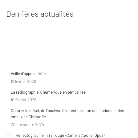
Dernières actualités
Veille d’appels d’offres
12 février 2026
La radiographie X numérique en temps réel
10 février 2026
Colorer le métal, de l’analyse à la restauration des patines et des
émaux de Christofle
20 novembre 2024
Réflectographie Infra rouge -Caméra Apollo (Opus)