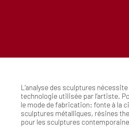
L’analyse des sculptures nécessite
technologie utilisée par l’artiste. 
le mode de fabrication: fonte à la 
sculptures métalliques, résines t
pour les sculptures contemporaine