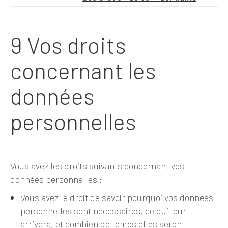
9 Vos droits
concernant les
données
personnelles
Vous avez les droits suivants concernant vos
données personnelles :
Vous avez le droit de savoir pourquoi vos données
personnelles sont nécessaires, ce qui leur
arrivera, et combien de temps elles seront