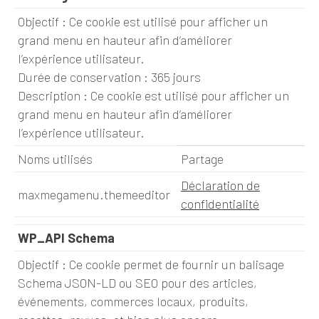
Objectif : Ce cookie est utilisé pour afficher un
grand menu en hauteur afin d’améliorer
l’expérience utilisateur.
Durée de conservation : 365 jours
Description : Ce cookie est utilisé pour afficher un
grand menu en hauteur afin d’améliorer
l’expérience utilisateur.
Noms utilisés
Partage
Déclaration de
maxmegamenu.themeeditor
confidentialité
WP_API Schema
Objectif : Ce cookie permet de fournir un balisage
Schema JSON-LD ou SEO pour des articles,
événements, commerces locaux, produits,