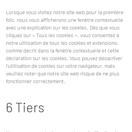
Lorsque vous visitez notre site web pour la première
fois, nous vous afficherons une fenêtre contextuelle
avec une explication sur les cookies. Dès que vous
cliquez sur « Tous les cookies », vous consentez à
notre utilisation de tous les cookies et extensions,
comme décrit dans la fenêtre contextuelle et cette
déclaration sur les cookies. Vous pouvez désactiver
l’utilisation de cookies sur votre navigateur, mais
veuillez noter que notre site web risque de ne plus
fonctionner correctement.
6 Tiers