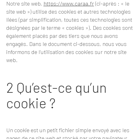
Notre site web,
https://www.caraa.fr
(ci-après : « le
site web ») utilise des cookies et autres technologies
liées (par simplification, toutes ces technologies sont
désignées par le terme « cookies »). Des cookies sont
également placés par des tiers que nous avons
engagés. Dans le document ci-dessous, nous vous
informons de l’utilisation des cookies sur notre site
web.
2 Qu’est-ce qu’un
cookie ?
Un cookie est un petit fichier simple envoyé avec les
pages de ce site web et stocké par votre navigateur