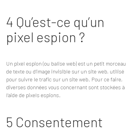
4 Qu’est-ce qu’un
pixel espion ?
Un pixel espion (ou balise web) est un petit morceau
de texte ou d’image invisible sur un site web, utilisé
pour suivre le trafic sur un site web. Pour ce faire,
diverses données vous concernant sont stockées à
l’aide de pixels espions.
5 Consentement