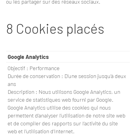
ou les partager sur des réseaux sociaux.
8 Cookies placés
Google Analytics
Objectif : Performance
Durée de conservation : D’une session jusqu’à deux
ans
Description : Nous utilisons Google Analytics, un
service de statistiques web fourni par Google.
Google Analytics utilise des cookies qui nous
permettent d’analyser l’utilisation de notre site web
et de compiler des rapports sur l’activité du site
web et l’utilisation d’Internet.