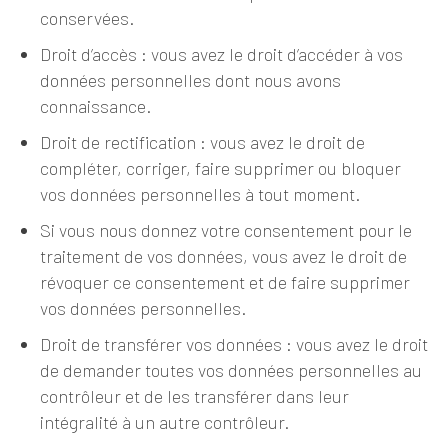
conservées.
Droit d’accès : vous avez le droit d’accéder à vos
données personnelles dont nous avons
connaissance.
Droit de rectification : vous avez le droit de
compléter, corriger, faire supprimer ou bloquer
vos données personnelles à tout moment.
Si vous nous donnez votre consentement pour le
traitement de vos données, vous avez le droit de
révoquer ce consentement et de faire supprimer
vos données personnelles.
Droit de transférer vos données : vous avez le droit
de demander toutes vos données personnelles au
contrôleur et de les transférer dans leur
intégralité à un autre contrôleur.