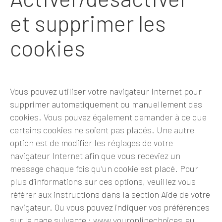
et supprimer les
cookies
Vous pouvez utiliser votre navigateur Internet pour
supprimer automatiquement ou manuellement des
cookies. Vous pouvez également demander à ce que
certains cookies ne soient pas placés. Une autre
option est de modifier les réglages de votre
navigateur Internet afin que vous receviez un
message chaque fois qu’un cookie est placé. Pour
plus d’informations sur ces options, veuillez vous
référer aux instructions dans la section Aide de votre
navigateur. Ou vous pouvez indiquer vos préférences
sur la page suivante : www.youronlinechoices.eu.