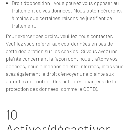
Droit d’opposition : vous pouvez vous opposer au
traitement de vos données. Nous obtempérerons,
à moins que certaines raisons ne justifient ce
traitement.
Pour exercer ces droits, veuillez nous contacter.
Veuillez vous référer aux coordonnées en bas de
cette déclaration sur les cookies. Si vous avez une
plainte concernant la façon dont nous traitons vos
données, nous aimerions en être informés, mais vous
avez également le droit d’envoyer une plainte aux
autorités de contrôle (les autorités chargées de la
protection des données, comme le CEPD).
10
Activer/désactiver