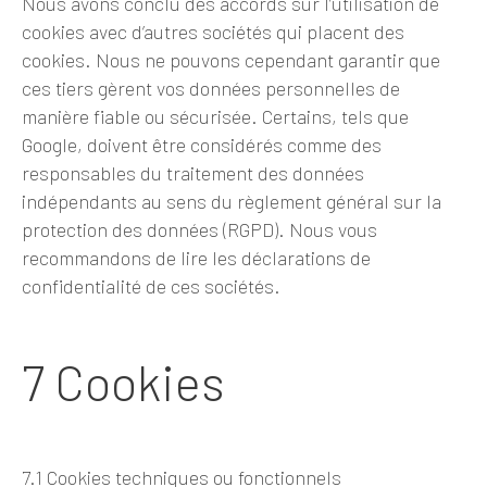
Nous avons conclu des accords sur l’utilisation de
cookies avec d’autres sociétés qui placent des
cookies. Nous ne pouvons cependant garantir que
ces tiers gèrent vos données personnelles de
manière fiable ou sécurisée. Certains, tels que
Google, doivent être considérés comme des
responsables du traitement des données
indépendants au sens du règlement général sur la
protection des données (RGPD). Nous vous
recommandons de lire les déclarations de
confidentialité de ces sociétés.
7 Cookies
7.1 Cookies techniques ou fonctionnels