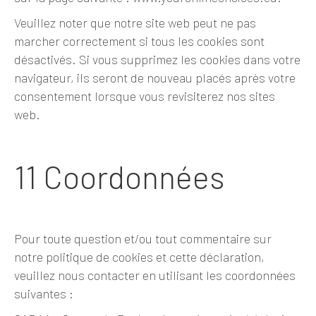
Veuillez noter que notre site web peut ne pas
marcher correctement si tous les cookies sont
désactivés. Si vous supprimez les cookies dans votre
navigateur, ils seront de nouveau placés après votre
consentement lorsque vous revisiterez nos sites
web.
11 Coordonnées
Pour toute question et/ou tout commentaire sur
notre politique de cookies et cette déclaration,
veuillez nous contacter en utilisant les coordonnées
suivantes :