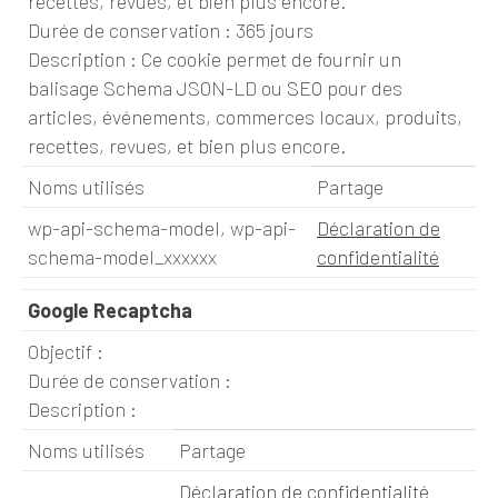
recettes, revues, et bien plus encore.
Durée de conservation : 365 jours
Description : Ce cookie permet de fournir un
balisage Schema JSON-LD ou SEO pour des
articles, événements, commerces locaux, produits,
recettes, revues, et bien plus encore.
Noms utilisés
Partage
wp-api-schema-model, wp-api-
Déclaration de
schema-model_xxxxxx
confidentialité
Google Recaptcha
Objectif :
Durée de conservation :
Description :
Noms utilisés
Partage
Déclaration de confidentialité