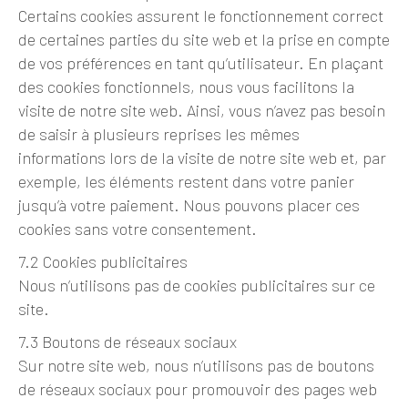
Certains cookies assurent le fonctionnement correct
de certaines parties du site web et la prise en compte
de vos préférences en tant qu’utilisateur. En plaçant
des cookies fonctionnels, nous vous facilitons la
visite de notre site web. Ainsi, vous n’avez pas besoin
de saisir à plusieurs reprises les mêmes
informations lors de la visite de notre site web et, par
exemple, les éléments restent dans votre panier
jusqu’à votre paiement. Nous pouvons placer ces
cookies sans votre consentement.
7.2 Cookies publicitaires
Nous n’utilisons pas de cookies publicitaires sur ce
site.
7.3 Boutons de réseaux sociaux
Sur notre site web, nous n’utilisons pas de boutons
de réseaux sociaux pour promouvoir des pages web