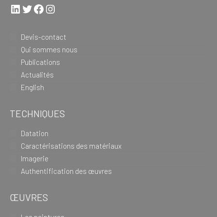
LinkedIn
Twitter
Facebook
Instagram
Devis-contact
Qui sommes nous
Publications
Actualités
English
TECHNIQUES
Datation
Caractérisations des matériaux
Imagerie
Authentification des œuvres
ŒUVRES