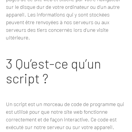
sur le disque dur de votre ordinateur ou d’un autre
appareil. Les informations qui y sont stockées
peuvent être renvoyées à nos serveurs ou aux
serveurs des tiers concernés lors d’une visite
ultérieure.
3 Qu’est-ce qu’un
script ?
Un script est un morceau de code de programme qui
est utilisé pour que notre site web fonctionne
correctement et de façon interactive. Ce code est
exécuté sur notre serveur ou sur votre appareil.