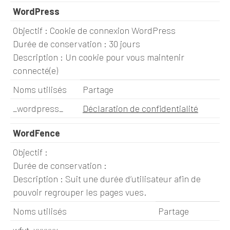
WordPress
Objectif : Cookie de connexion WordPress
Durée de conservation : 30 jours
Description : Un cookie pour vous maintenir
connecté(e)
Noms utilisés
Partage
_wordpress_
Déclaration de confidentialité
WordFence
Objectif :
Durée de conservation :
Description : Suit une durée d’utilisateur afin de
pouvoir regrouper les pages vues.
Noms utilisés
Partage