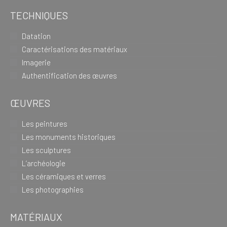
TECHNIQUES
Datation
Caractérisations des matériaux
Imagerie
Authentification des œuvres
ŒUVRES
Les peintures
Les monuments historiques
Les sculptures
L’archéologie
Les céramiques et verres
Les photographies
MATÉRIAUX