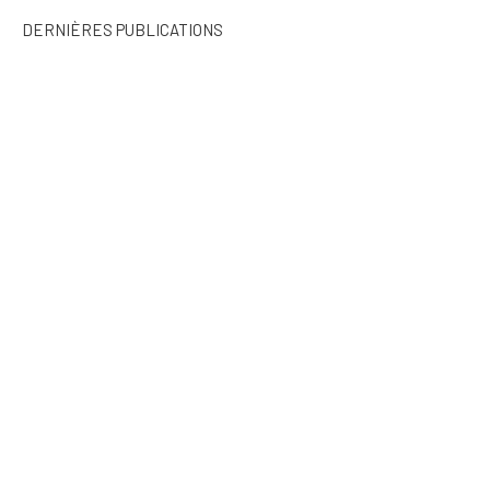
DERNIÈRES PUBLICATIONS