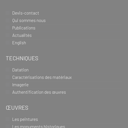
Devis-contact
Qui sommes nous
Publications
Actualités
English
TECHNIQUES
Datation
Caractérisations des matériaux
Imagerie
Authentification des œuvres
ŒUVRES
Les peintures
Les monuments historiques