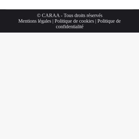
© CARAA - Tous droits réservés
Mentions légales
|
Politique de cookies
|
Politique de
confidentialité