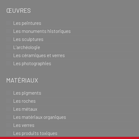
ŒUVRES
Les peintures
Les monuments historiques
Les sculptures
L’archéologie
Les céramiques et verres
Les photographies
MATÉRIAUX
Les pigments
Les roches
Les métaux
Les matériaux organiques
Les verres
Les produits toxiques