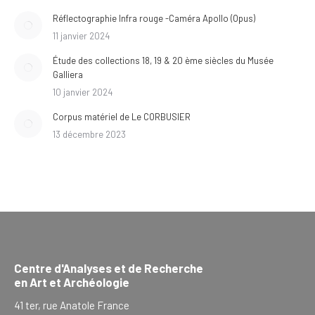
Réflectographie Infra rouge -Caméra Apollo (Opus)
11 janvier 2024
Étude des collections 18, 19 & 20 ème siècles du Musée
Galliera
10 janvier 2024
Corpus matériel de Le CORBUSIER
13 décembre 2023
Centre d'Analyses et de Recherche
en Art et Archéologie
41 ter, rue Anatole France