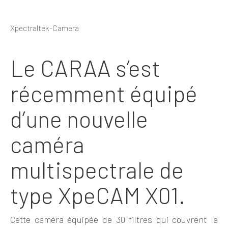
Xpectraltek-Camera
Le CARAA s’est
récemment équipé
d’une nouvelle
caméra
multispectrale de
type XpeCAM X01.
Cette caméra équipée de 30 filtres qui couvrent la