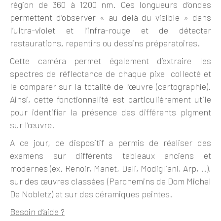
région de 360 à 1200 nm. Ces longueurs d’ondes
permettent d’observer « au delà du visible » dans
l’ultra-violet et l’infra-rouge et de détecter
restaurations, repentirs ou dessins préparatoires.
Cette caméra permet également d’extraire les
spectres de réflectance de chaque pixel collecté et
le comparer sur la totalité de l’œuvre (cartographie).
Ainsi, cette fonctionnalité est particulièrement utile
pour identifier la présence des différents pigment
sur l’œuvre.
A ce jour, ce dispositif a permis de réaliser des
examens sur différents tableaux anciens et
modernes (ex. Renoir, Manet, Dali, Modigliani, Arp, ..),
sur des œuvres classées (Parchemins de Dom Michel
De Nobletz) et sur des céramiques peintes.
Besoin d’aide ?