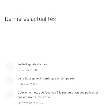
Dernières actualités
Veille d’appels d’offres
12 février 2026
La radiographie X numérique en temps réel
10 février 2026
Colorer le métal, de l’analyse à la restauration des patines et
des émaux de Christofle
20 novembre 2024